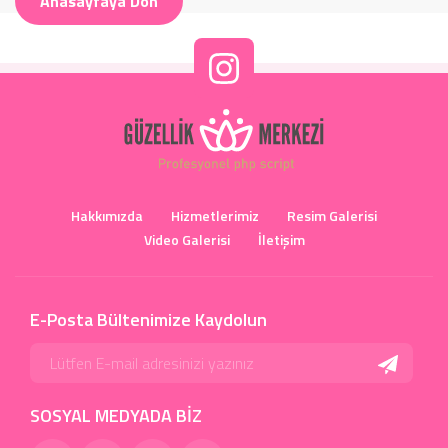
Anasayfaya Dön
Hakkımızda
Hizmetlerimiz
Resim Galerisi
Video Galerisi
İletişim
E-Posta Bültenimize Kaydolun
SOSYAL MEDYADA BİZ