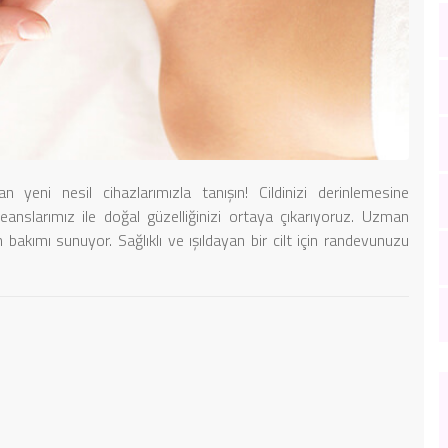
yeni nesil cihazlarımızla tanışın! Cildinizi derinlemesine
eanslarımız ile doğal güzelliğinizi ortaya çıkarıyoruz. Uzman
 bakımı sunuyor. Sağlıklı ve ışıldayan bir cilt için randevunuzu