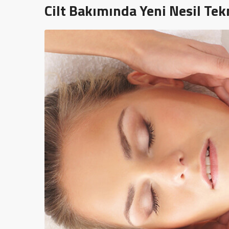
Cilt Bakımında Yeni Nesil Tekn