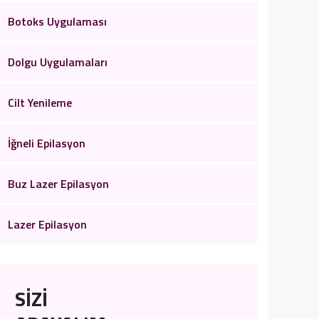
Botoks Uygulaması
Dolgu Uygulamaları
Cilt Yenileme
İğneli Epilasyon
Buz Lazer Epilasyon
Lazer Epilasyon
SİZİ