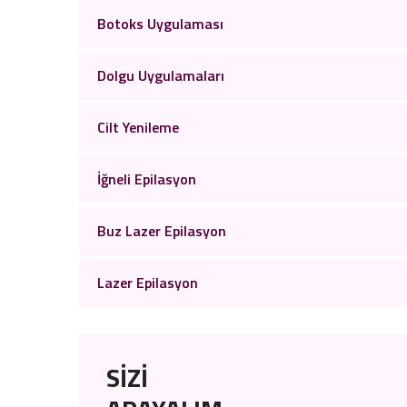
Botoks Uygulaması
Dolgu Uygulamaları
Cilt Yenileme
İğneli Epilasyon
Buz Lazer Epilasyon
Lazer Epilasyon
SİZİ