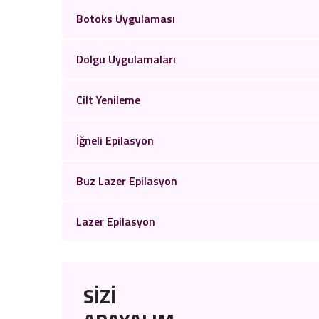
Botoks Uygulaması
Dolgu Uygulamaları
Cilt Yenileme
İğneli Epilasyon
Buz Lazer Epilasyon
Lazer Epilasyon
SİZİ